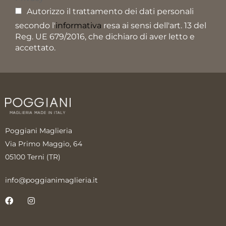
Autorizzo il trattamento dei dati personali
secondo l'
informativa
resa ai sensi dell'art. 13 del
Reg. UE 679/2016, che dichiaro di aver letto e
accettato.
Poggiani Maglieria
Via Primo Maggio, 64
05100 Terni (TR)
info@poggianimaglieria.it