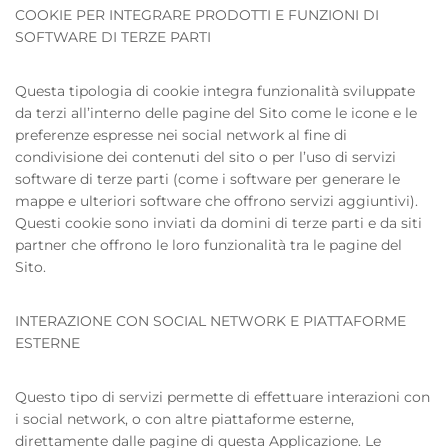
COOKIE PER INTEGRARE PRODOTTI E FUNZIONI DI
SOFTWARE DI TERZE PARTI
Questa tipologia di cookie integra funzionalità sviluppate
da terzi all’interno delle pagine del Sito come le icone e le
preferenze espresse nei social network al fine di
condivisione dei contenuti del sito o per l’uso di servizi
software di terze parti (come i software per generare le
mappe e ulteriori software che offrono servizi aggiuntivi).
Questi cookie sono inviati da domini di terze parti e da siti
partner che offrono le loro funzionalità tra le pagine del
Sito.
INTERAZIONE CON SOCIAL NETWORK E PIATTAFORME
ESTERNE
Questo tipo di servizi permette di effettuare interazioni con
i social network, o con altre piattaforme esterne,
direttamente dalle pagine di questa Applicazione. Le