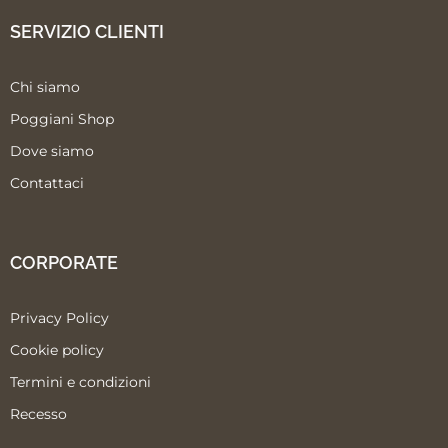
SERVIZIO CLIENTI
Chi siamo
Poggiani Shop
Dove siamo
Contattaci
CORPORATE
Privacy Policy
Cookie policy
Termini e condizioni
Recesso