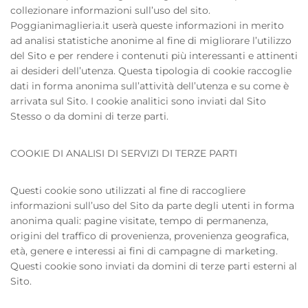
collezionare informazioni sull’uso del sito.
Poggianimaglieria.it userà queste informazioni in merito
ad analisi statistiche anonime al fine di migliorare l’utilizzo
del Sito e per rendere i contenuti più interessanti e attinenti
ai desideri dell’utenza. Questa tipologia di cookie raccoglie
dati in forma anonima sull’attività dell’utenza e su come è
arrivata sul Sito. I cookie analitici sono inviati dal Sito
Stesso o da domini di terze parti.
COOKIE DI ANALISI DI SERVIZI DI TERZE PARTI
Questi cookie sono utilizzati al fine di raccogliere
informazioni sull’uso del Sito da parte degli utenti in forma
anonima quali: pagine visitate, tempo di permanenza,
origini del traffico di provenienza, provenienza geografica,
età, genere e interessi ai fini di campagne di marketing.
Questi cookie sono inviati da domini di terze parti esterni al
Sito.